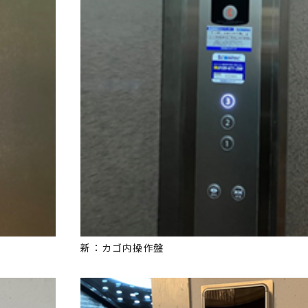
新：カゴ内操作盤