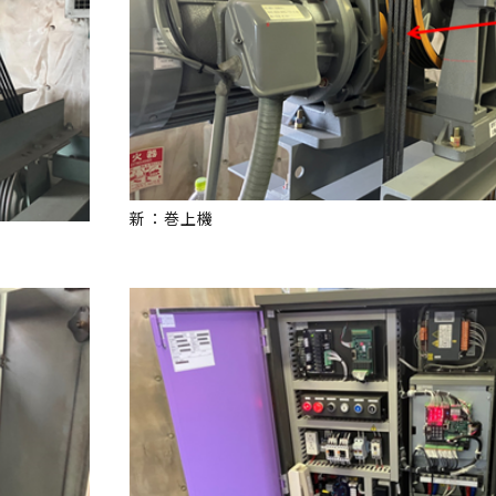
新：巻上機