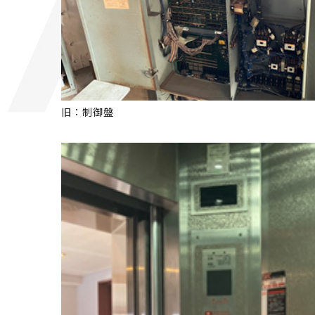
旧：制御盤