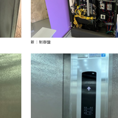
新：制御盤