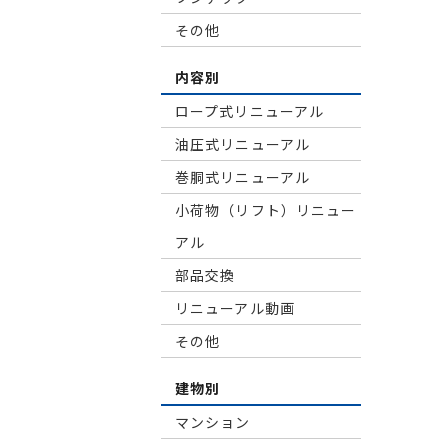
その他
内容別
ロープ式リニューアル
油圧式リニューアル
巻胴式リニューアル
小荷物（リフト）リニュー
アル
部品交換
リニューアル動画
その他
建物別
マンション