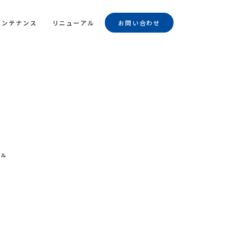
メンテナンス
リニューアル
お問い合わせ
アル