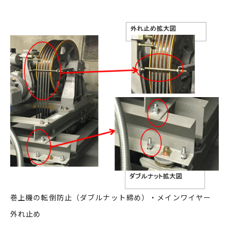
巻上機の転倒防止（ダブルナット締め）・メインワイヤー
外れ止め