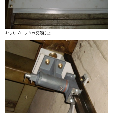
おもりブロックの脱落防止