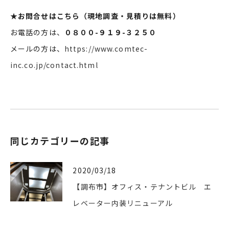
★
お問合せはこちら（現地調査・見積りは無料）
お電話の方は、
０８００-９１９-３２５０
メールの方は、
https://www.comtec-
inc.co.jp/contact.html
同じカテゴリーの記事
2020/03/18
【調布市】オフィス・テナントビル エ
レベーター内装リニューアル