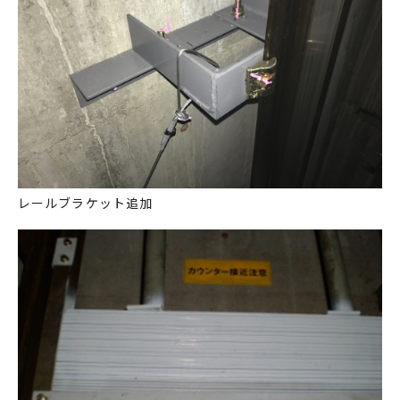
レールブラケット追加