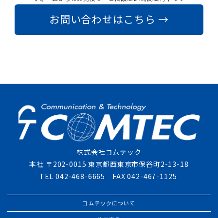
お問い合わせはこちら →
株式会社コムテック
本社 〒202-0015 東京都西東京市保谷町2-13-18
TEL 042-468-6665 FAX 042-467-1125
コムテックについて