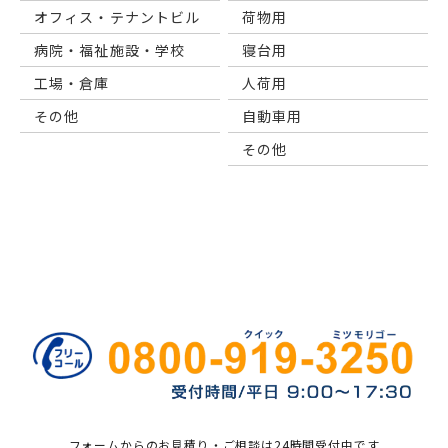
オフィス・テナントビル
荷物用
病院・福祉施設・学校
寝台用
工場・倉庫
⼈荷⽤
その他
自動車用
その他
フォームからのお見積り・ご相談は24時間受付中です