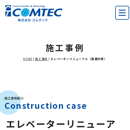
施工事例
HOME
|
施工事例
|
エレベーターリニューアル（耐震対策）
施工事例紹介
Construction case
エレベーターリニューア