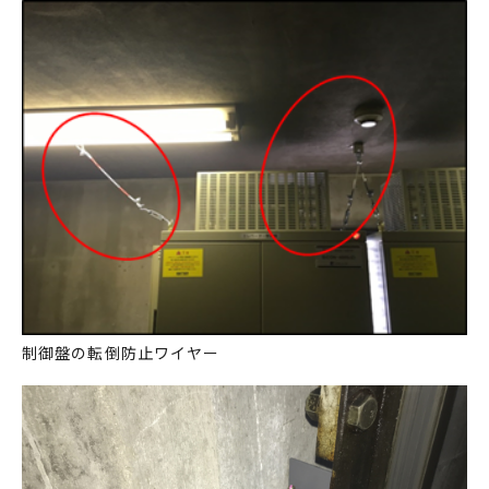
制御盤の転倒防止ワイヤー