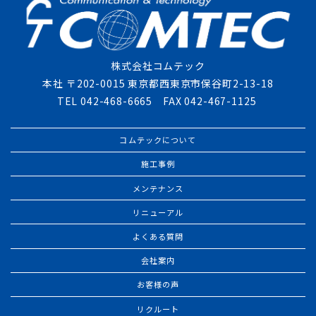
株式会社コムテック
本社 〒202-0015 東京都西東京市保谷町2-13-18
TEL 042-468-6665 FAX 042-467-1125
コムテックについて
施工事例
メンテナンス
リニューアル
よくある質問
会社案内
お客様の声
リクルート