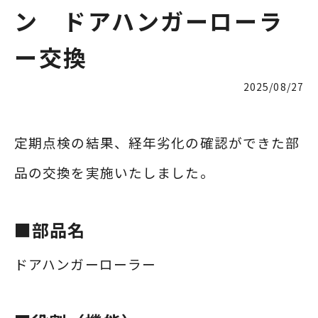
ン ドアハンガーローラ
ー交換
2025/08/27
定期点検の結果、経年劣化の確認ができた部
品の交換を実施いたしました。
■部品名
ドアハンガーローラー