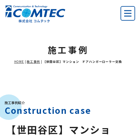
施工事例
HOME
|
施工事例
|
【世田谷区】マンション ドアハンガーローラー交換
施工事例紹介
Construction case
【世田谷区】マンショ