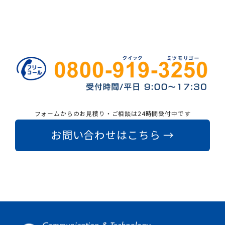
フォームからのお見積り・ご相談は24時間受付中です
お問い合わせはこちら →