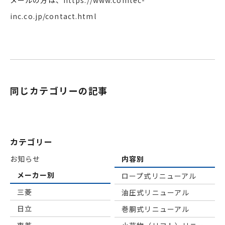
メールの方は、
https://www.comtec-
inc.co.jp/contact.html
同じカテゴリーの記事
カテゴリー
お知らせ
内容別
メーカー別
ロープ式リニューアル
三菱
油圧式リニューアル
日立
巻胴式リニューアル