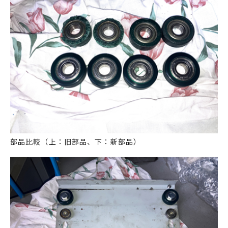
部品比較（上：旧部品、下：新部品）