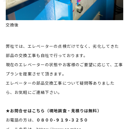
交換後
弊社では、エレベーターの点検だけでなく、劣化してきた
部品の交換工事も自社で行っております。
現在のエレベーターの状態やお客様のご要望に応じて、工事
プランを提案させて頂きます。
エレベーターの部品交換工事について疑問等ありました
ら、お気軽にご連絡下さい。
★
お問合せはこちら（現地調査・見積りは無料）
お電話の方は、
０８００-９１９-３２５０