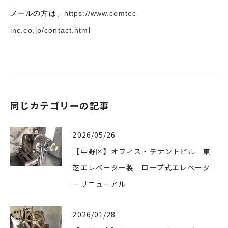
メールの方は、
https://www.comtec-
inc.co.jp/contact.html
同じカテゴリーの記事
2026/05/26
【中野区】オフィス・テナントビル 東
芝エレベーター製 ロープ式エレベータ
ーリニューアル
2026/01/28