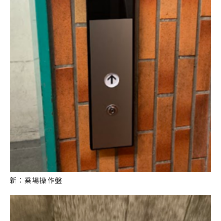
新：乗場操作盤