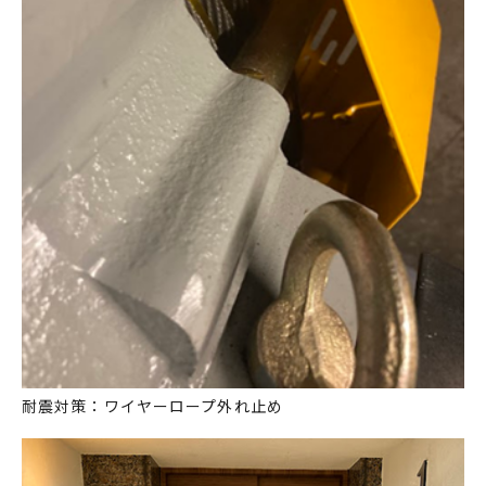
耐震対策：ワイヤーロープ外れ止め