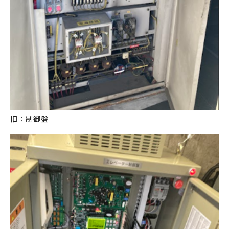
旧：制御盤