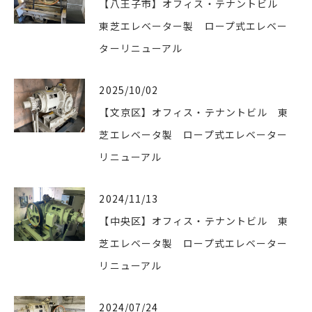
【八王子市】オフィス・テナントビル
東芝エレベーター製 ロープ式エレベー
ターリニューアル
2025/10/02
【文京区】オフィス・テナントビル 東
芝エレベータ製 ロープ式エレベーター
リニューアル
2024/11/13
【中央区】オフィス・テナントビル 東
芝エレベータ製 ロープ式エレベーター
リニューアル
2024/07/24