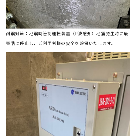
耐震対策：地震時管制運転装置（P波感知）地震発生時に最
寄階に停止し、ご利用者様の安全を確保いたします。