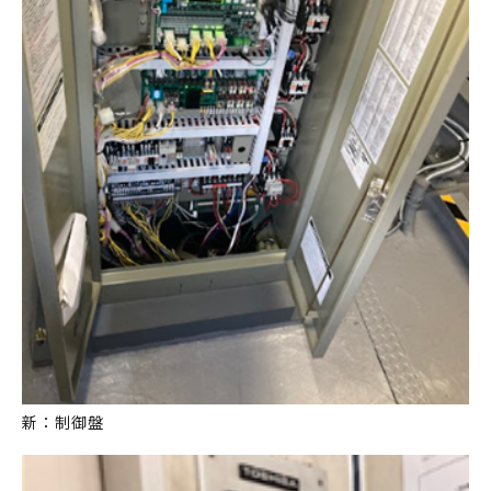
新：制御盤