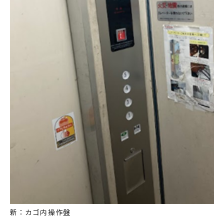
新：カゴ内操作盤