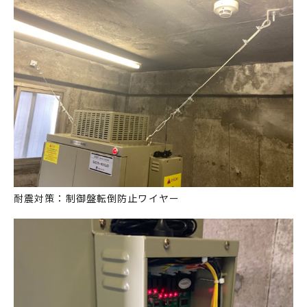
耐震対策：制御盤転倒防止ワイヤー