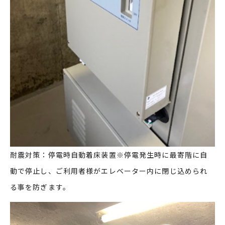
耐震対策：停電時自動着床装置※停電発生時に最寄階に自
動で停止し、ご利用者様がエレベーター内に閉じ込められ
る事を防ぎます。