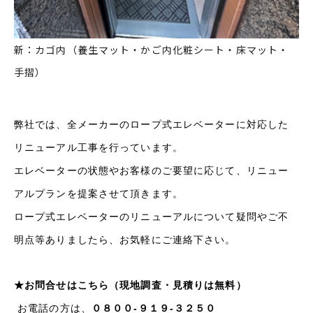
新：カゴ内（養生マット・かご内化粧シート・床マット・
手摺）
弊社では、全メーカーのロープ式エレベーターに対応した
リニューアル工事を行っています。
エレベーターの状態やお客様のご要望に応じて、リニュー
アルプランを提案させて頂きます
。
ロープ式エレベーターのリニューアルについて疑問やご不
明点等ありましたら、お気軽にご連絡下さい。
★
お問合せはこちら（現地調査・見積りは無料）
お電話の方は、
０８００-９１９-３２５０