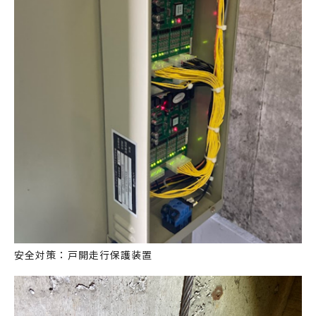
安全対策：戸開走行保護装置