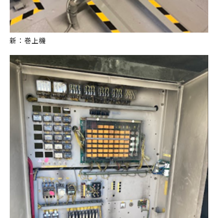
新：巻上機