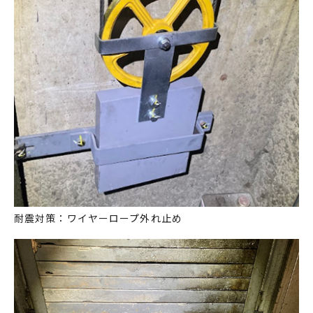
耐震対策：ワイヤーロープ外れ止め