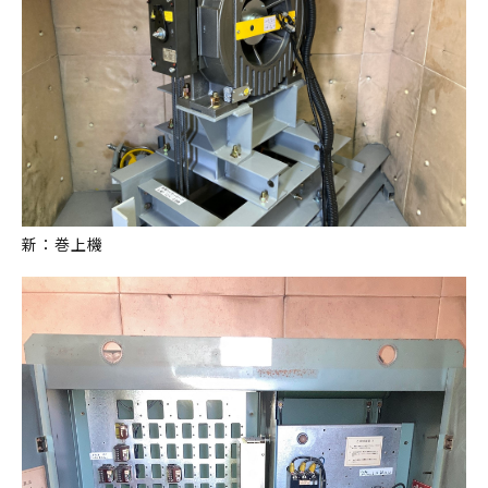
新：巻上機