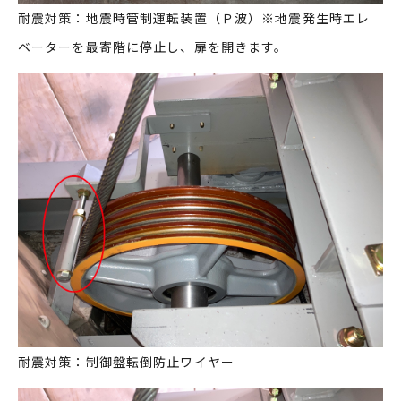
耐震対策：地震時管制運転装置（Ｐ波）※地震発生時エレ
ベーターを最寄階に停止し、扉を開きます。
耐震対策：制御盤転倒防止ワイヤー