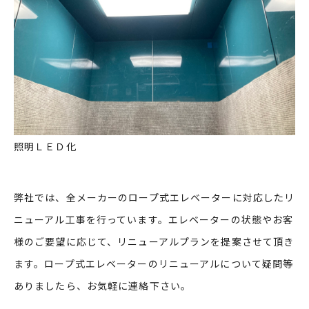
照明ＬＥＤ化
弊社では、全メーカーのロープ式エレベーターに対応したリ
ニューアル工事を行っています。エレベーターの状態やお客
様のご要望に応じて、リニューアルプランを提案させて頂き
ます。ロープ式エレベーターのリニューアルについて疑問等
ありましたら、お気軽に連絡下さい。