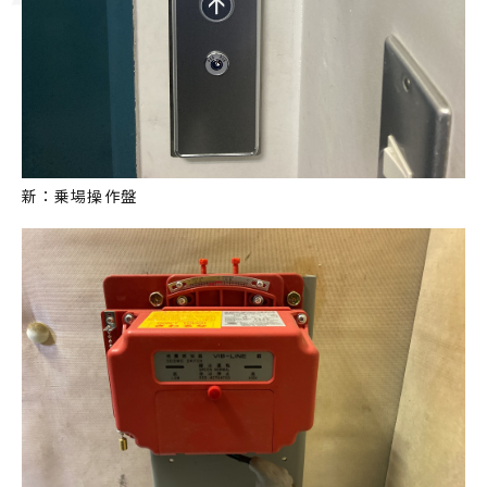
新：乗場操作盤