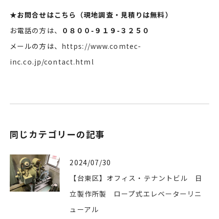
★
お問合せはこちら（現地調査・見積りは無料）
お電話の方は、
０８００-９１９-３２５０
メールの方は、
https://www.comtec-
inc.co.jp/contact.html
同じカテゴリーの記事
2024/07/30
【台東区】オフィス・テナントビル 日
立製作所製 ロープ式エレベーターリニ
ューアル