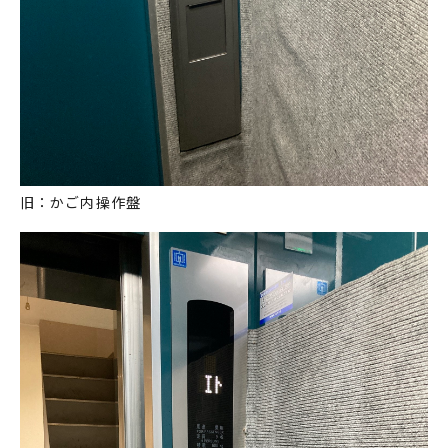
旧：かご内操作盤