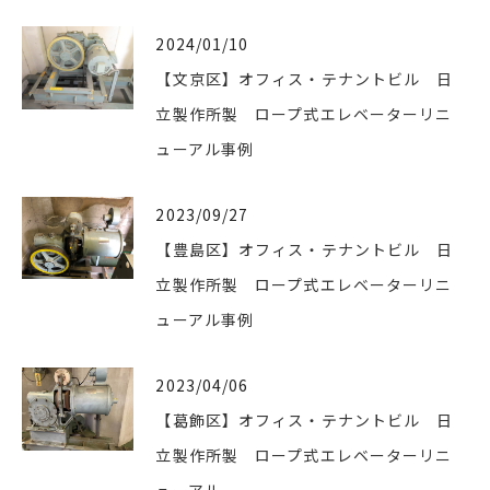
2024/01/10
【文京区】オフィス・テナントビル 日
立製作所製 ロープ式エレベーターリニ
ューアル事例
2023/09/27
【豊島区】オフィス・テナントビル 日
立製作所製 ロープ式エレベーターリニ
ューアル事例
2023/04/06
【葛飾区】オフィス・テナントビル 日
立製作所製 ロープ式エレベーターリニ
ューアル