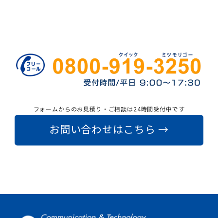
フォームからのお見積り・ご相談は24時間受付中です
お問い合わせはこちら →