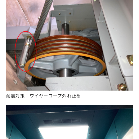
耐震対策：ワイヤーロープ外れ止め