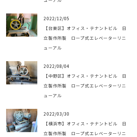
2022/12/05
【台東区】オフィス・テナントビル 日
立製作所製 ロープ式エレベーターリニ
ューアル
2022/08/04
【中野区】オフィス・テナントビル 日
立製作所製 ロープ式エレベーターリニ
ューアル
2022/03/30
【横浜市】オフィス・テナントビル 日
立製作所製 ロープ式エレベーターリニ