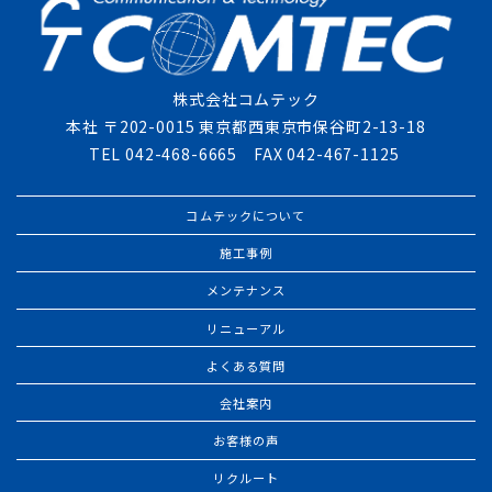
株式会社コムテック
本社 〒202-0015 東京都西東京市保谷町2-13-18
TEL 042-468-6665 FAX 042-467-1125
コムテックについて
施工事例
メンテナンス
リニューアル
よくある質問
会社案内
お客様の声
リクルート