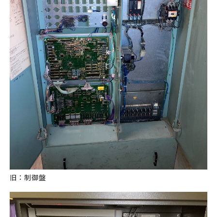
旧：制御盤