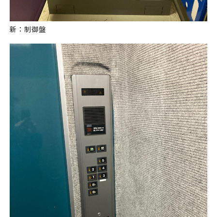
新：制御盤