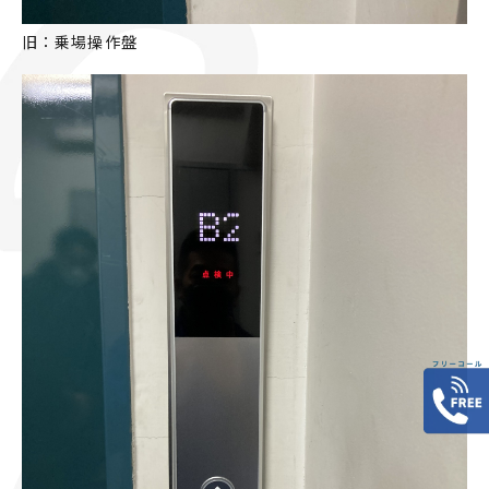
旧：乗場操作盤