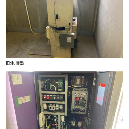
旧:制御盤