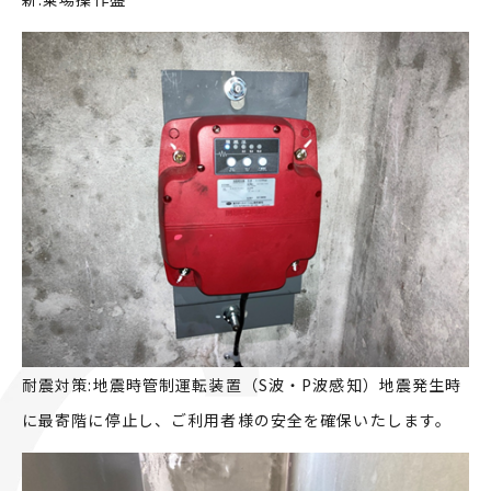
耐震対策:地震時管制運転装置（S波・P波感知）地震発生時
に最寄階に停止し、ご利用者様の安全を確保いたします。