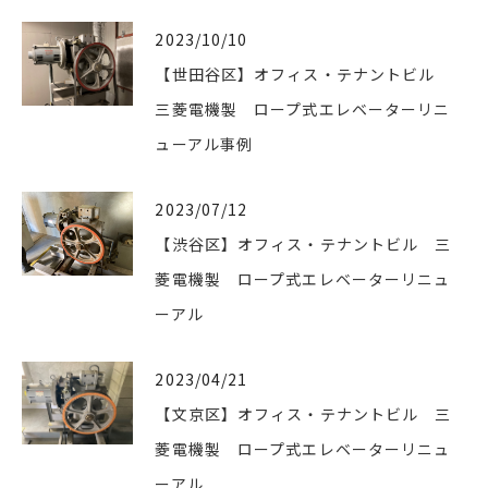
2023/10/10
【世田谷区】オフィス・テナントビル
三菱電機製 ロープ式エレベーターリニ
ューアル事例
2023/07/12
【渋谷区】オフィス・テナントビル 三
菱電機製 ロープ式エレベーターリニュ
ーアル
2023/04/21
【文京区】オフィス・テナントビル 三
菱電機製 ロープ式エレベーターリニュ
ーアル