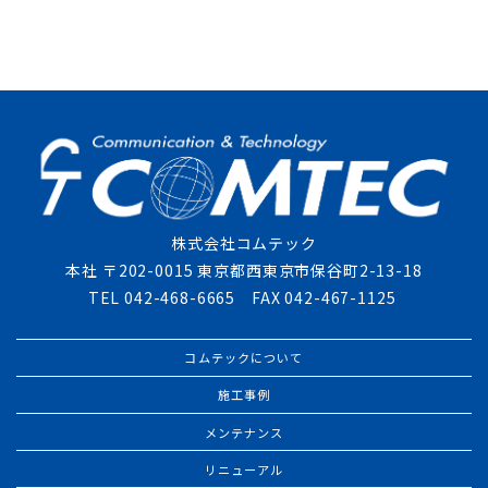
株式会社コムテック
本社 〒202-0015 東京都西東京市保谷町2-13-18
TEL 042-468-6665 FAX 042-467-1125
コムテックについて
施工事例
メンテナンス
リニューアル