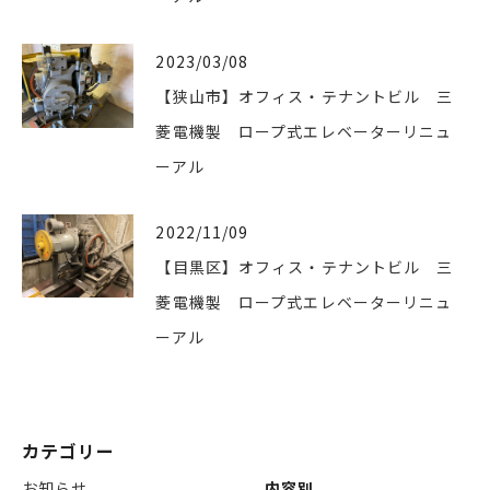
2023/03/08
【狭山市】オフィス・テナントビル 三
菱電機製 ロープ式エレベーターリニュ
ーアル
2022/11/09
【目黒区】オフィス・テナントビル 三
菱電機製 ロープ式エレベーターリニュ
ーアル
カテゴリー
お知らせ
内容別