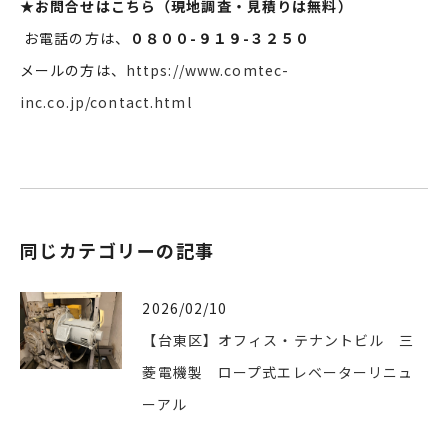
★
お問合せはこちら（現地調査・見積りは無料）
お電話の方は、
０８００-９１９-３２５０
メールの方は、
https://www.comtec-
inc.co.jp/contact.html
同じカテゴリーの記事
2026/02/10
【台東区】オフィス・テナントビル 三
菱電機製 ロープ式エレベーターリニュ
ーアル