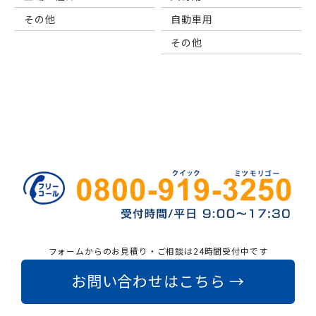
その他
自動車用
その他
フォームからのお見積り・ご相談は24時間受付中です
お問い合わせはこちら →