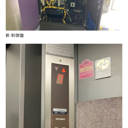
新:制御盤