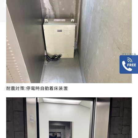
耐震対策:停電時自動着床装置