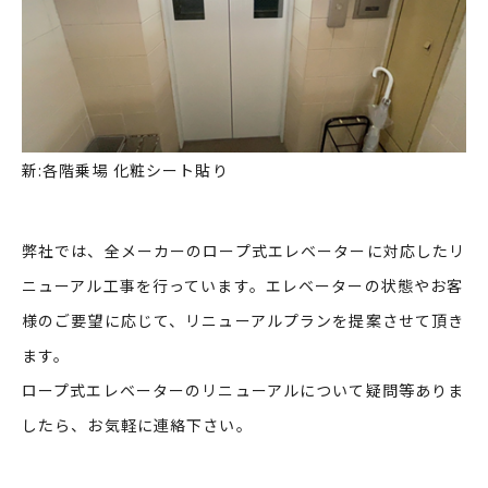
新:各階乗場 化粧シート貼り
弊社では、全メーカーのロープ式エレベーターに対応したリ
ニューアル工事を行っています。エレベーターの状態やお客
様のご要望に応じて、リニューアルプランを提案させて頂き
ます。
ロープ式エレベーターのリニューアルについて疑問等ありま
したら、お気軽に連絡下さい。