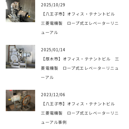
2025/10/29
【八王子市】オフィス・テナントビル
三菱電機製 ロープ式エレベーターリニ
ューアル
2025/01/14
【厚木市】オフィス・テナントビル 三
菱電機製 ロープ式エレベーターリニュ
ーアル
2023/12/06
【八王子市】オフィス・テナントビル
三菱電機製 ロープ式エレベーターリニ
ューアル事例