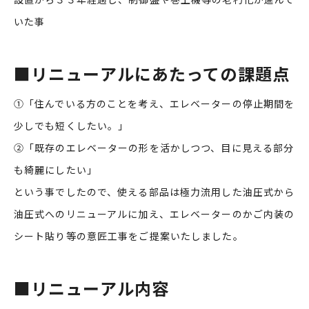
いた事
■
リニューアルにあたっての課題点
①「住んでいる方のことを考え、エレベーターの停止期間を
少しでも短くしたい。」
②「既存のエレベーターの形を活かしつつ、目に見える部分
も綺麗にしたい」
という事でしたので、使える部品は極力流用した油圧式から
油圧式へのリニューアルに加え、エレベーターのかご内装の
シート貼り等の意匠工事をご提案いたしました。
■
リニューアル内容