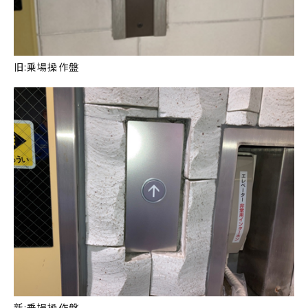
旧:乗場操作盤
新:乗場操作盤